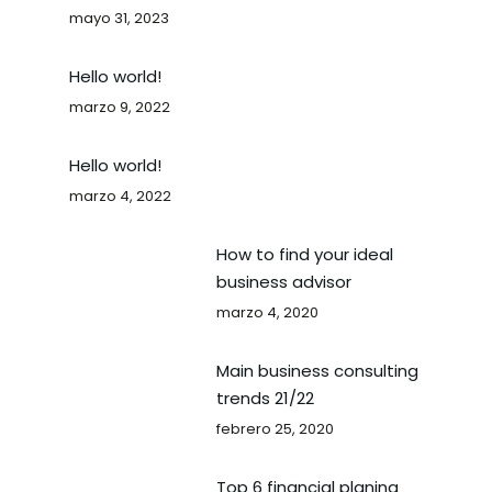
mayo 31, 2023
Hello world!
marzo 9, 2022
Hello world!
marzo 4, 2022
How to find your ideal
business advisor
marzo 4, 2020
Main business consulting
trends 21/22
febrero 25, 2020
Top 6 financial planing