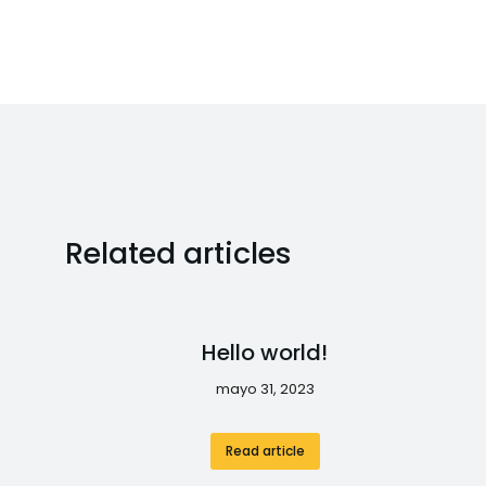
Related articles
Hello world!
mayo 31, 2023
Read article