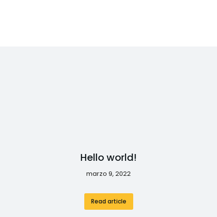
Hello world!
marzo 9, 2022
Read article