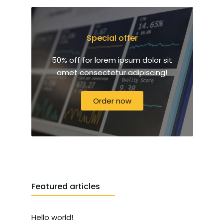
Special offer
50% off for lorem ipsum dolor sit
amet consectetur adipiscing!
Order now
Featured articles
Hello world!