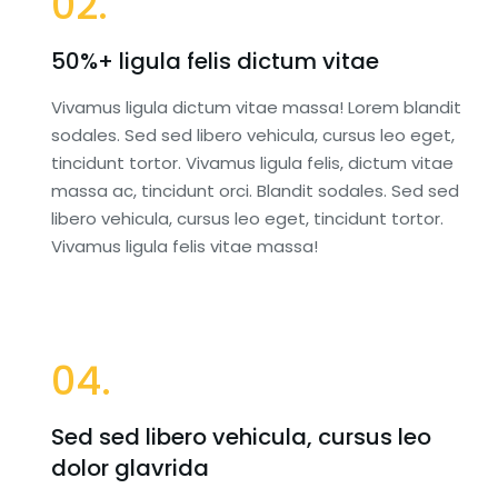
02.
50%+ ligula felis dictum vitae
Vivamus ligula dictum vitae massa! Lorem blandit
sodales. Sed sed libero vehicula, cursus leo eget,
tincidunt tortor. Vivamus ligula felis, dictum vitae
massa ac, tincidunt orci. Blandit sodales. Sed sed
libero vehicula, cursus leo eget, tincidunt tortor.
Vivamus ligula felis vitae massa!
04.
Sed sed libero vehicula, cursus leo
dolor glavrida