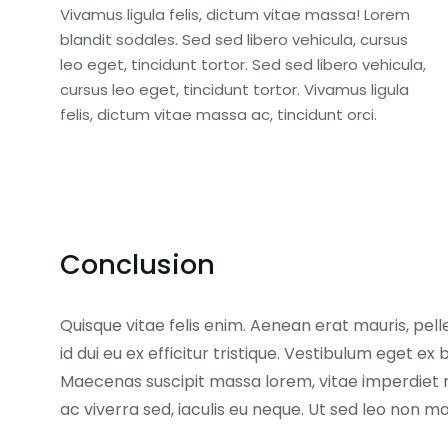
Vivamus ligula felis, dictum vitae massa! Lorem
blandit sodales. Sed sed libero vehicula, cursus
leo eget, tincidunt tortor. Sed sed libero vehicula,
cursus leo eget, tincidunt tortor. Vivamus ligula
felis, dictum vitae massa ac, tincidunt orci.
Conclusion
Quisque vitae felis enim. Aenean erat mauris, pell
id dui eu ex efficitur tristique. Vestibulum eget 
Maecenas suscipit massa lorem, vitae imperdiet 
ac viverra sed, iaculis eu neque. Ut sed leo non 