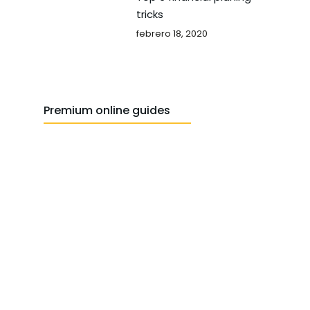
tricks
febrero 18, 2020
Premium online guides