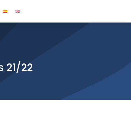
s 21/22