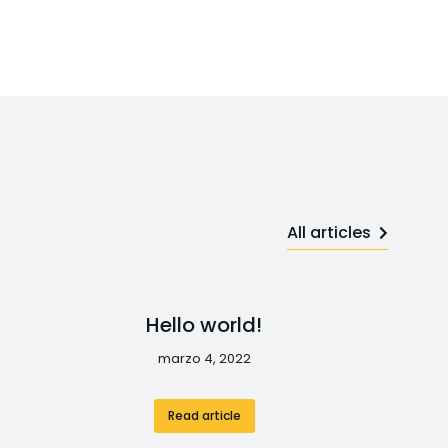
All articles
Hello world!
marzo 4, 2022
Read article