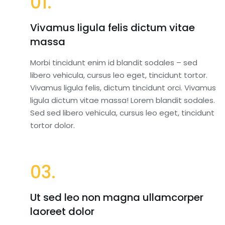
01.
Vivamus ligula felis dictum vitae
massa
Morbi tincidunt enim id blandit sodales – sed
libero vehicula, cursus leo eget, tincidunt tortor.
Vivamus ligula felis, dictum tincidunt orci. Vivamus
ligula dictum vitae massa! Lorem blandit sodales.
Sed sed libero vehicula, cursus leo eget, tincidunt
tortor dolor.
03.
Ut sed leo non magna ullamcorper
laoreet dolor