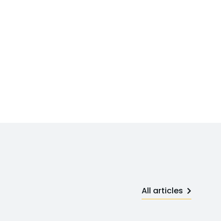
All articles