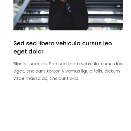
Sed sed libero vehicula cursus leo
eget dolor
Blandit sodales. Sed sed libero vehicula, cursus leo
eget, tincidunt tortor. Vivamus ligula felis, dictum
vitae massa ac, tincidunt orci.