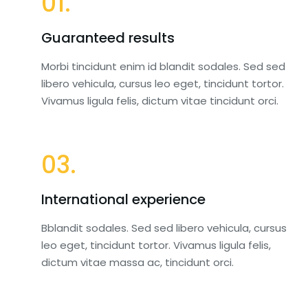
01.
Guaranteed results
Morbi tincidunt enim id blandit sodales. Sed sed
libero vehicula, cursus leo eget, tincidunt tortor.
Vivamus ligula felis, dictum vitae tincidunt orci.
03.
International experience
Bblandit sodales. Sed sed libero vehicula, cursus
leo eget, tincidunt tortor. Vivamus ligula felis,
dictum vitae massa ac, tincidunt orci.