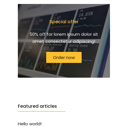
Special offer
50% off for lorem ipsum dolor sit
amet consectetur adipiscing!
Order now
Featured articles
Hello world!