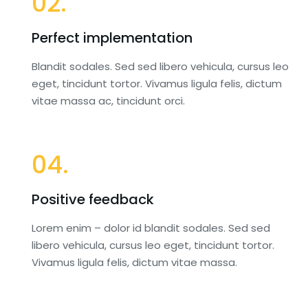
02.
Perfect implementation
Blandit sodales. Sed sed libero vehicula, cursus leo
eget, tincidunt tortor. Vivamus ligula felis, dictum
vitae massa ac, tincidunt orci.
04.
Positive feedback
Lorem enim – dolor id blandit sodales. Sed sed
libero vehicula, cursus leo eget, tincidunt tortor.
Vivamus ligula felis, dictum vitae massa.