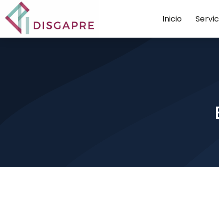
Inicio
Servic