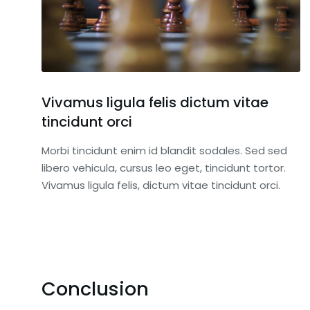
Vivamus ligula felis dictum vitae
tincidunt orci
Morbi tincidunt enim id blandit sodales. Sed sed
libero vehicula, cursus leo eget, tincidunt tortor.
Vivamus ligula felis, dictum vitae tincidunt orci.
Conclusion