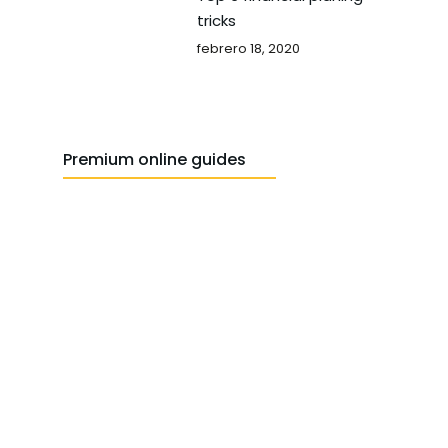
tricks
febrero 18, 2020
Premium online guides