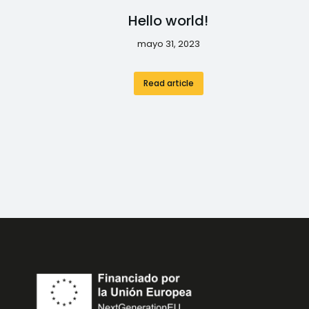
Hello world!
mayo 31, 2023
Read article