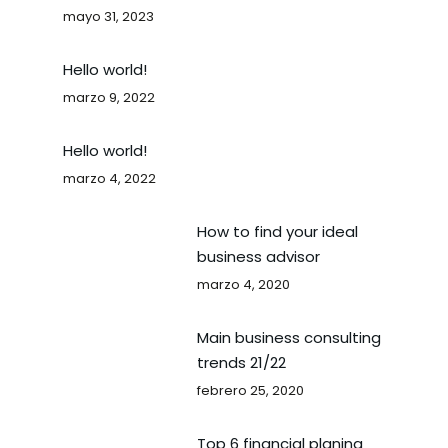
mayo 31, 2023
Hello world!
marzo 9, 2022
Hello world!
marzo 4, 2022
How to find your ideal
business advisor
marzo 4, 2020
Main business consulting
trends 21/22
febrero 25, 2020
Top 6 financial planing