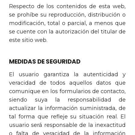
Respecto de los contenidos de esta web,
se prohíbe su reproducción, distribución o
modificación, total o parcial, a menos que
se cuente con la autorización del titular de
este sitio web.
MEDIDAS DE SEGURIDAD
El usuario garantiza la autenticidad y
veracidad de todos aquellos datos que
comunique en los formularios de contacto,
siendo suya la responsabilidad de
actualizar la información suministrada, de
tal forma que refleje su situación real. El
usuario será responsable de la inexactitud
o falta de veracidad de la información