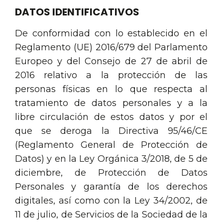
DATOS IDENTIFICATIVOS
De conformidad con lo establecido en el
Reglamento (UE) 2016/679 del Parlamento
Europeo y del Consejo de 27 de abril de
2016 relativo a la protección de las
personas físicas en lo que respecta al
tratamiento de datos personales y a la
libre circulación de estos datos y por el
que se deroga la Directiva 95/46/CE
(Reglamento General de Protección de
Datos) y en la Ley Orgánica 3/2018, de 5 de
diciembre, de Protección de Datos
Personales y garantía de los derechos
digitales, así como con la Ley 34/2002, de
11 de julio, de Servicios de la Sociedad de la