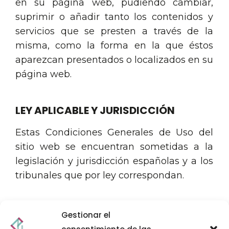
en su página web, pudiendo cambiar,
suprimir o añadir tanto los contenidos y
servicios que se presten a través de la
misma, como la forma en la que éstos
aparezcan presentados o localizados en su
página web.
LEY APLICABLE Y JURISDICCIÓN
Estas Condiciones Generales de Uso del
sitio web se encuentran sometidas a la
legislación y jurisdicción españolas y a los
tribunales que por ley correspondan.
Gestionar el