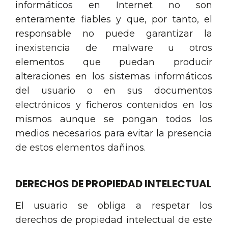
informáticos en Internet no son
enteramente fiables y que, por tanto, el
responsable no puede garantizar la
inexistencia de malware u otros
elementos que puedan producir
alteraciones en los sistemas informáticos
del usuario o en sus documentos
electrónicos y ficheros contenidos en los
mismos aunque se pongan todos los
medios necesarios para evitar la presencia
de estos elementos dañinos.
DERECHOS DE PROPIEDAD INTELECTUAL
El usuario se obliga a respetar los
derechos de propiedad intelectual de este