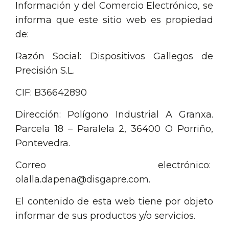
Información y del Comercio Electrónico, se
informa que este sitio web es propiedad
de:
Razón Social: Dispositivos Gallegos de
Precisión S.L.
CIF: B36642890
Dirección: Polígono Industrial A Granxa.
Parcela 18 – Paralela 2, 36400 O Porriño,
Pontevedra.
Correo electrónico:
olalla.dapena@disgapre.com.
El contenido de esta web tiene por objeto
informar de sus productos y/o servicios.