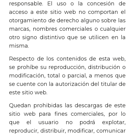
responsable. El uso o la concesión de
acceso a este sitio web no comportan el
otorgamiento de derecho alguno sobre las
marcas, nombres comerciales o cualquier
otro signo distintivo que se utilicen en la
misma.
Respecto de los contenidos de esta web,
se prohíbe su reproducción, distribución o
modificación, total o parcial, a menos que
se cuente con la autorización del titular de
este sitio web.
Quedan prohibidas las descargas de este
sitio web para fines comerciales, por lo
que el usuario no podrá explotar,
reproducir, distribuir, modificar, comunicar