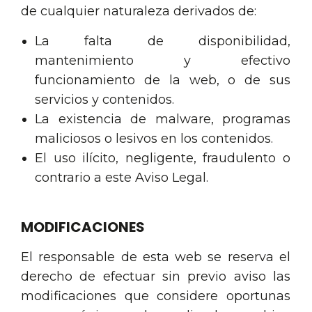
de cualquier naturaleza derivados de:
La falta de disponibilidad,
mantenimiento y efectivo
funcionamiento de la web, o de sus
servicios y contenidos.
La existencia de malware, programas
maliciosos o lesivos en los contenidos.
El uso ilícito, negligente, fraudulento o
contrario a este Aviso Legal.
MODIFICACIONES
El responsable de esta web se reserva el
derecho de efectuar sin previo aviso las
modificaciones que considere oportunas