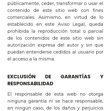
públicamente, ceder, transformar o usar el
contenido de este sitio web con fines
comerciales. Asimismo, en virtud de lo
establecido en este Aviso Legal, queda
prohibida la reproducción total o parcial
de los contenidos de este sitio web sin
autorización expresa del autor y sin que
puedan entenderse cedidos al usuario por
el acceso a la misma.
EXCLUSIÓN DE GARANTÍAS Y
RESPONSABILIDAD
El responsable de esta web no otorga
ninguna garantía ni se hace responsable,
en ningún caso, de los daños y perjuicios