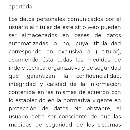
aportada.
Los datos personales comunicados por el
usuario al titular de este sitio web pueden
ser almacenados en bases de datos
automatizadas o no, cuya titularidad
corresponde en exclusiva a ( titular),
asumiendo ésta todas las medidas de
índole técnica, organizativa y de seguridad
que garantizan la confidencialidad,
integridad y calidad de la información
contenida en las mismas de acuerdo con
lo establecido en la normativa vigente en
protección de datos. No obstante, el
usuario debe ser consciente de que las
medidas de seguridad de los sistemas