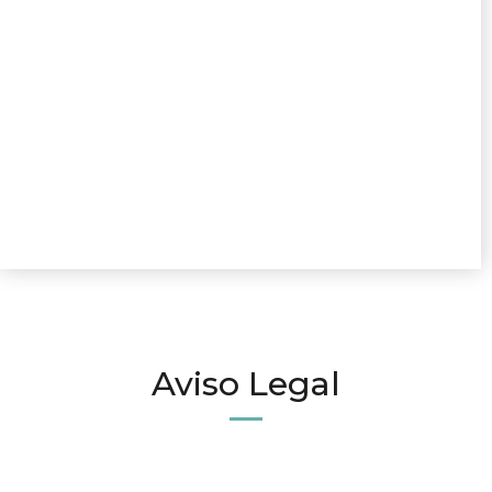
Aviso Legal