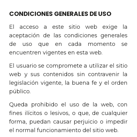
CONDICIONES GENERALES DE USO
El acceso a este sitio web exige la
aceptación de las condiciones generales
de uso que en cada momento se
encuentren vigentes en esta web.
El usuario se compromete a utilizar el sitio
web y sus contenidos sin contravenir la
legislación vigente, la buena fe y el orden
público.
Queda prohibido el uso de la web, con
fines ilícitos o lesivos, o que, de cualquier
forma, puedan causar perjuicio o impedir
el normal funcionamiento del sitio web.